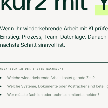
kurz mit
Wenn ihr wiederkehrende Arbeit mit KI prüfen
Einstieg: Prozess, Team, Datenlage. Danach 
nächste Schritt sinnvoll ist.
HILFREICH IN DER ERSTEN NACHRICHT
Welche wiederkehrende Arbeit kostet gerade Zeit?
Welche Systeme, Dokumente oder Postfächer sind beteili
Wer müsste fachlich oder technisch mitentscheiden?