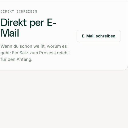
DIREKT SCHREIBEN
Direkt per E-
Mail
E-Mail schreiben
Wenn du schon weißt, worum es
geht: Ein Satz zum Prozess reicht
für den Anfang.